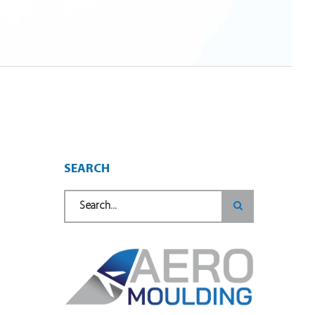
SEARCH