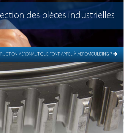
tection des pièces industrielles
TRUCTION AÉRONAUTIQUE FONT APPEL À AEROMOULDING ?