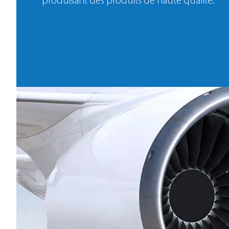
produisant des produits de haute qualité.