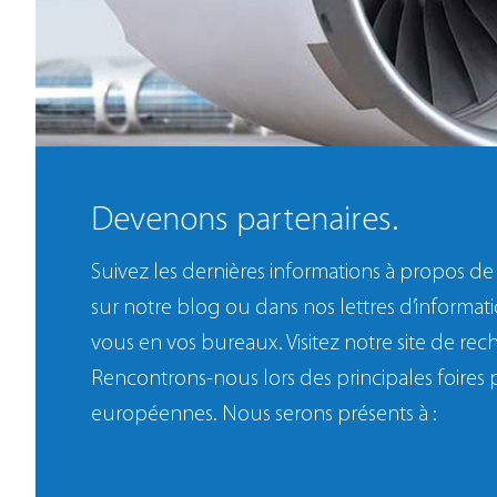
Devenons partenaires.
Suivez les dernières informations à propo
sur notre blog ou dans nos lettres d’informat
vous en vos bureaux. Visitez notre site de rec
Rencontrons-nous lors des principales foires 
européennes. Nous serons présents à :