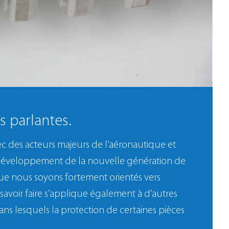
s parlantes.
c des acteurs majeurs de l’aéronautique et
développement de la nouvelle génération de
ue nous soyons fortement orientés vers
savoir faire s’applique également à d’autres
dans lesquels la protection de certaines pièces