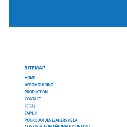
SITEMAP
HOME
AEROMOULDING
PRODUCTION
CONTACT
LEGAL
EMPLOI
POURQUOI DES LEADERS DE LA
CONSTRUCTION AÉRONAUTIQUE FONT