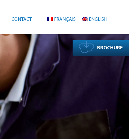
CONTACT
FRANÇAIS
ENGLISH
BROCHURE