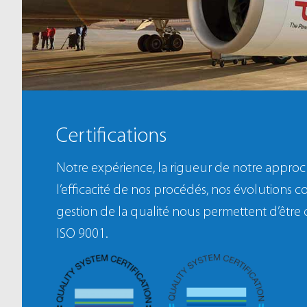
Certifications
Notre expérience, la rigueur de notre approche
l’efficacité de nos procédés, nos évolutions c
gestion de la qualité nous permettent d’être c
ISO 9001.