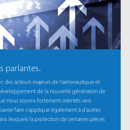
s parlantes.
c des acteurs majeurs de l’aéronautique et
développement de la nouvelle génération de
ue nous soyons fortement orientés vers
savoir faire s’applique également à d’autres
dans lesquels la protection de certaines pièces