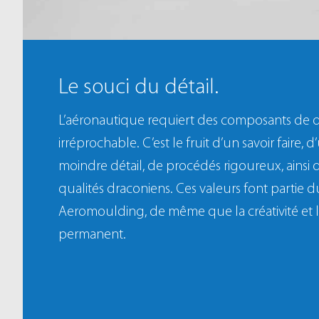
Le souci du détail.
L’aéronautique requiert des composants de qua
irréprochable. C’est le fruit d’un savoir faire,
moindre détail, de procédés rigoureux, ainsi
qualités draconiens. Ces valeurs font partie 
Aeromoulding, de même que la créativité et 
permanent.