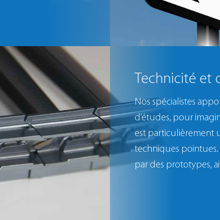
Technicité et
Nos spécialistes appo
d’études, pour imagin
est particulièrement 
techniques pointues.
par des prototypes, a