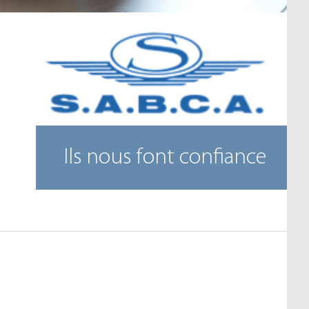
Ils nous font confiance