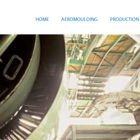
HOME
AEROMOULDING
PRODUCTION