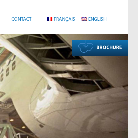
CONTACT
FRANÇAIS
ENGLISH
BROCHURE