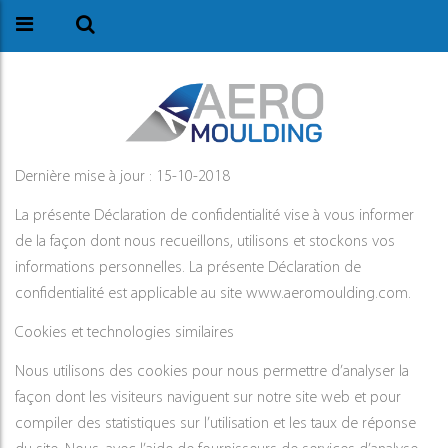
Dernière mise à jour : 15-10-2018
La présente Déclaration de confidentialité vise à vous informer
de la façon dont nous recueillons, utilisons et stockons vos
informations personnelles. La présente Déclaration de
confidentialité est applicable au site www.aeromoulding.com.
Cookies et technologies similaires
Nous utilisons des cookies pour nous permettre d’analyser la
façon dont les visiteurs naviguent sur notre site web et pour
compiler des statistiques sur l’utilisation et les taux de réponse