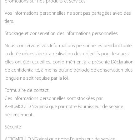
promotions sur nos produits et services.
Vos Informations personnelles ne sont pas partagées avec des
tiers.
Stockage et conservation des Informations personnelles
Nous conservons vos Informations personnelles pendant toute
la durée nécessaire à la réalisation des objectifs pour lesquels
elles ont été recueillies, conformément à la présente Déclaration
de confidentialité, à moins qu’une période de conservation plus
longue ne soit requise par la loi.
Formulaire de contact
Ces Informations personnelles sont stockées par
AEROMOULDING ainsi que par notre Fournisseur de service
hébergement.
Sécurité
AEROMOULDING ainsi que notre Fournisseur de service