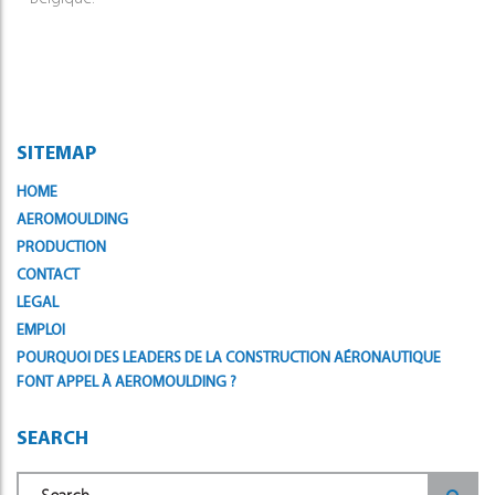
SITEMAP
HOME
AEROMOULDING
PRODUCTION
CONTACT
LEGAL
EMPLOI
POURQUOI DES LEADERS DE LA CONSTRUCTION AÉRONAUTIQUE
FONT APPEL À AEROMOULDING ?
SEARCH