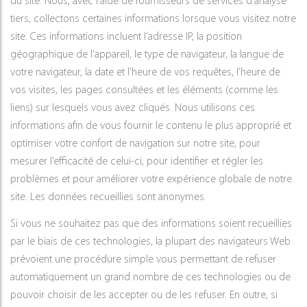
du site. Nous, avec l’aide de fournisseurs de services d’analyse
tiers, collectons certaines informations lorsque vous visitez notre
site. Ces informations incluent l’adresse IP, la position
géographique de l’appareil, le type de navigateur, la langue de
votre navigateur, la date et l’heure de vos requêtes, l’heure de
vos visites, les pages consultées et les éléments (comme les
liens) sur lesquels vous avez cliqués. Nous utilisons ces
informations afin de vous fournir le contenu le plus approprié et
optimiser votre confort de navigation sur notre site, pour
mesurer l’efficacité de celui-ci, pour identifier et régler les
problèmes et pour améliorer votre expérience globale de notre
site. Les données recueillies sont anonymes.
Si vous ne souhaitez pas que des informations soient recueillies
par le biais de ces technologies, la plupart des navigateurs Web
prévoient une procédure simple vous permettant de refuser
automatiquement un grand nombre de ces technologies ou de
pouvoir choisir de les accepter ou de les refuser. En outre, si