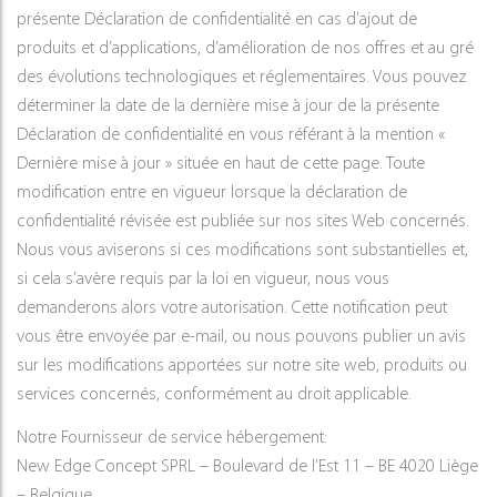
présente Déclaration de confidentialité en cas d’ajout de
produits et d’applications, d’amélioration de nos offres et au gré
des évolutions technologiques et réglementaires. Vous pouvez
déterminer la date de la dernière mise à jour de la présente
Déclaration de confidentialité en vous référant à la mention «
Dernière mise à jour » située en haut de cette page. Toute
modification entre en vigueur lorsque la déclaration de
confidentialité révisée est publiée sur nos sites Web concernés.
Nous vous aviserons si ces modifications sont substantielles et,
si cela s’avère requis par la loi en vigueur, nous vous
demanderons alors votre autorisation. Cette notification peut
vous être envoyée par e-mail, ou nous pouvons publier un avis
sur les modifications apportées sur notre site web, produits ou
services concernés, conformément au droit applicable.
Notre Fournisseur de service hébergement:
New Edge Concept SPRL – Boulevard de l’Est 11 – BE 4020 Liège
– Belgique.