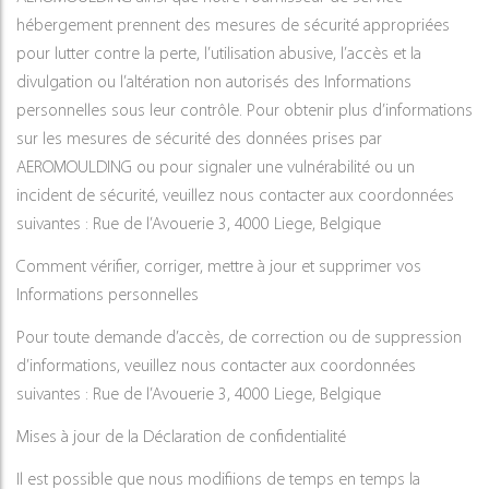
hébergement prennent des mesures de sécurité appropriées
pour lutter contre la perte, l’utilisation abusive, l’accès et la
divulgation ou l’altération non autorisés des Informations
personnelles sous leur contrôle. Pour obtenir plus d’informations
sur les mesures de sécurité des données prises par
AEROMOULDING ou pour signaler une vulnérabilité ou un
incident de sécurité, veuillez nous contacter aux coordonnées
suivantes : Rue de l’Avouerie 3, 4000 Liege, Belgique
Comment vérifier, corriger, mettre à jour et supprimer vos
Informations personnelles
Pour toute demande d’accès, de correction ou de suppression
d’informations, veuillez nous contacter aux coordonnées
suivantes : Rue de l’Avouerie 3, 4000 Liege, Belgique
Mises à jour de la Déclaration de confidentialité
Il est possible que nous modifiions de temps en temps la