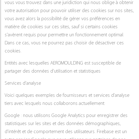
vous vous trouvez dans une juridiction qui nous oblige à obtenir
votre autorisation pour pouvoir utiliser des cookies sur nos sites,
vous avez alors la possibilité de gérer vos préférences en
matière de cookies sur ces sites, sauf si certains cookies
s’avèrent requis pour permettre un fonctionnement optimal.
Dans ce cas, vous ne pourrez pas choisir de désactiver ces
cookies.
Entités avec lesquelles AEROMOULDING est susceptible de
partager des données d’utilisation et statistiques
Services d’analyse
Voici quelques exemples de fournisseurs et services d’analyse
tiers avec lesquels nous collaborons actuellement:
Google : nous utilisons Google Analytics pour enregistrer des
statistiques sur les sites et des données démographiques,
d’intérêt et de comportement des utilisateurs. Firebase est un