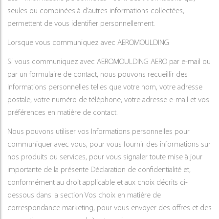
seules ou combinées à d’autres informations collectées,
permettent de vous identifier personnellement.
Lorsque vous communiquez avec AEROMOULDING
Si vous communiquez avec AEROMOULDING AERO par e-mail ou
par un formulaire de contact, nous pouvons recueillir des
Informations personnelles telles que votre nom, votre adresse
postale, votre numéro de téléphone, votre adresse e-mail et vos
préférences en matière de contact.
Nous pouvons utiliser vos Informations personnelles pour
communiquer avec vous, pour vous fournir des informations sur
nos produits ou services, pour vous signaler toute mise à jour
importante de la présente Déclaration de confidentialité et,
conformément au droit applicable et aux choix décrits ci-
dessous dans la section Vos choix en matière de
correspondance marketing, pour vous envoyer des offres et des